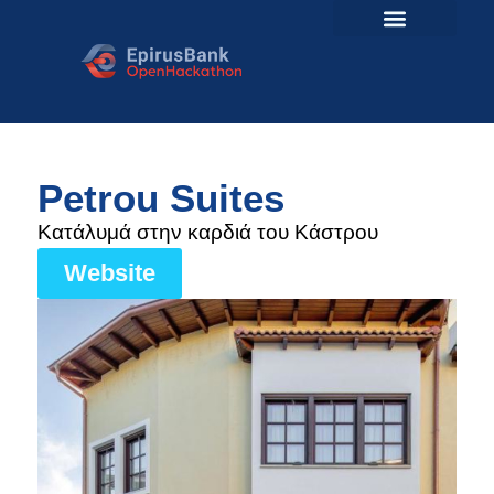
Petrou Suites
Kατάλυμά στην καρδιά του Κάστρου
Website