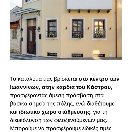
Το κατάλυμά μας βρίσκεται
στο κέντρο των
Ιωαννίνων, στην καρδιά του Κάστρου
,
προσφέροντας άμεση πρόσβαση στα
βασικά σημεία της πόλης, ενώ διαθέτουμε
και
ιδιωτικό
χώρο στάθμευσης
, για τη
διευκόλυνση των φιλοξενούμενών μας.
Mπορούμε να προσφέρουμε ειδικές τιμές