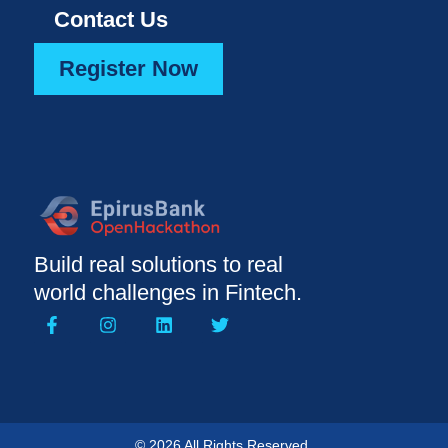
Contact Us
Register Now
Build real solutions to real
world challenges in Fintech.
© 2026 All Rights Reserved.