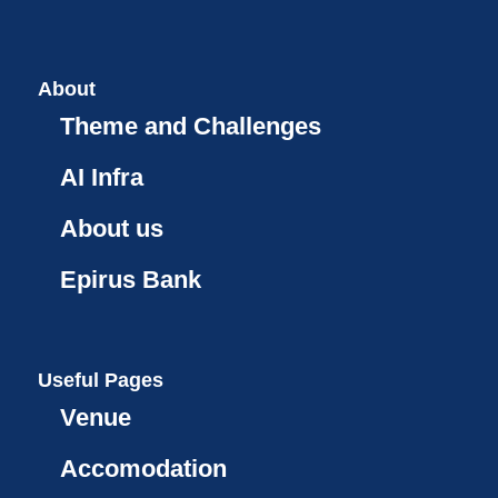
About
Theme and Challenges
AI Infra
About us
Epirus Bank
Useful Pages
Venue
Accomodation